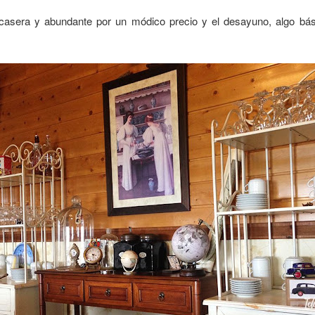
asera y abundante por un módico precio y el desayuno, algo bási