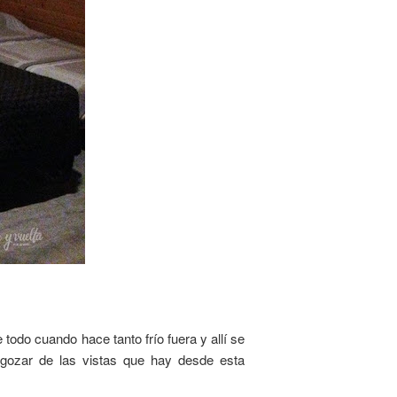
todo cuando hace tanto frío fuera y allí se
gozar de las vistas que hay desde esta