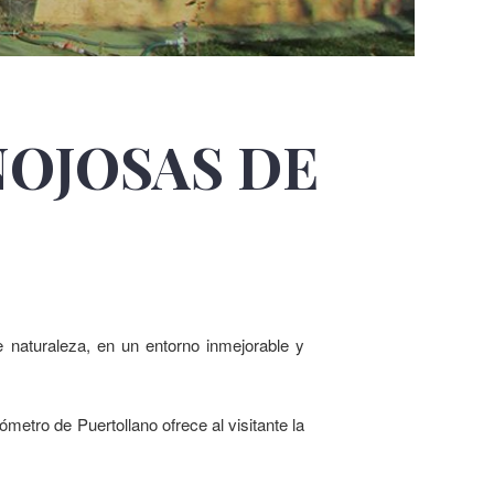
NOJOSAS DE
naturaleza, en un entorno inmejorable y
lómetro de Puertollano ofrece al visitante la