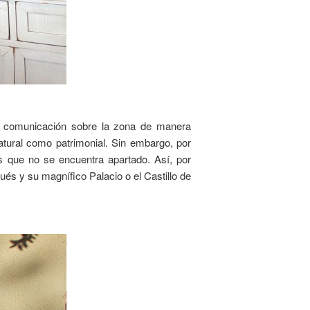
 de comunicación sobre la zona de manera
natural como patrimonial. Sin embargo, por
as que no se encuentra apartado. Así, por
és y su magnífico Palacio o el Castillo de