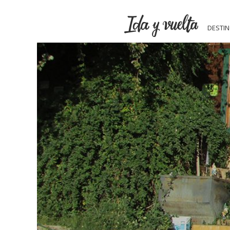
DESTI