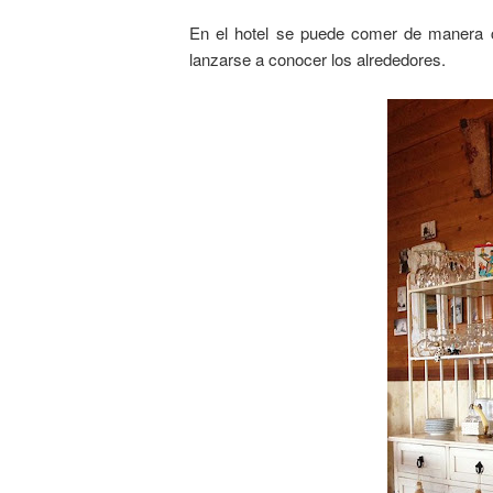
En el hotel se puede comer de manera c
lanzarse a conocer los alrededores.