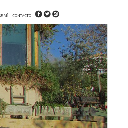
E MÍ
CONTACTO