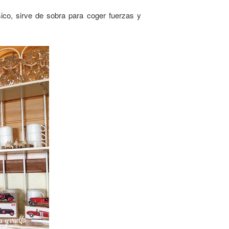
co, sirve de sobra para coger fuerzas y