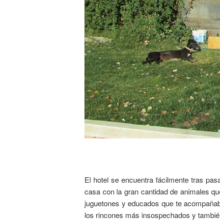
El hotel se encuentra fácilmente tras pas
casa con la gran cantidad de animales qu
juguetones y educados que te acompañaba
los rincones más insospechados y también p