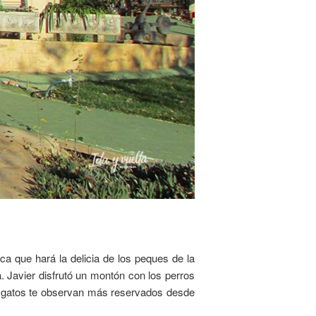
ca que hará la delicia de los peques de la
 Javier disfrutó un montón con los perros
a gatos te observan más reservados desde