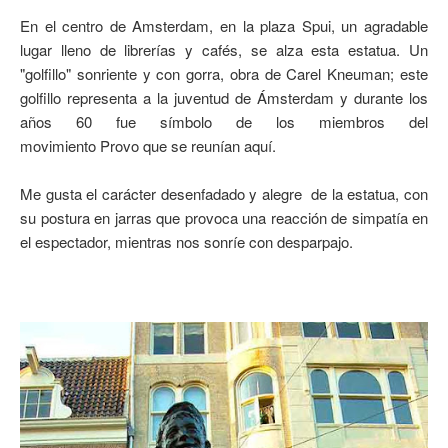
En el centro de Amsterdam, en la plaza Spui, un agradable
lugar lleno de librerías y cafés, se alza esta estatua. Un
"golfillo" sonriente y con gorra, obra de Carel Kneuman; este
golfillo representa a la juventud de Ámsterdam y durante los
años 60 fue símbolo de los miembros del
movimiento Provo que se reunían aquí.
Me gusta el carácter desenfadado y alegre de la estatua, con
su postura en jarras que provoca una reacción de simpatía en
el espectador, mientras nos sonríe con desparpajo.