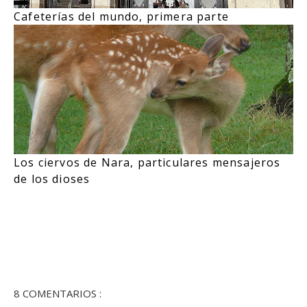
Cafeterías del mundo, primera parte
Los ciervos de Nara, particulares mensajeros
de los dioses
8 COMENTARIOS :