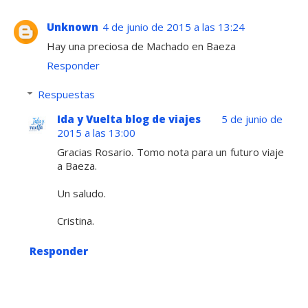
Unknown
4 de junio de 2015 a las 13:24
Hay una preciosa de Machado en Baeza
Responder
Respuestas
Ida y Vuelta blog de viajes
5 de junio de
2015 a las 13:00
Gracias Rosario. Tomo nota para un futuro viaje
a Baeza.
Un saludo.
Cristina.
Responder