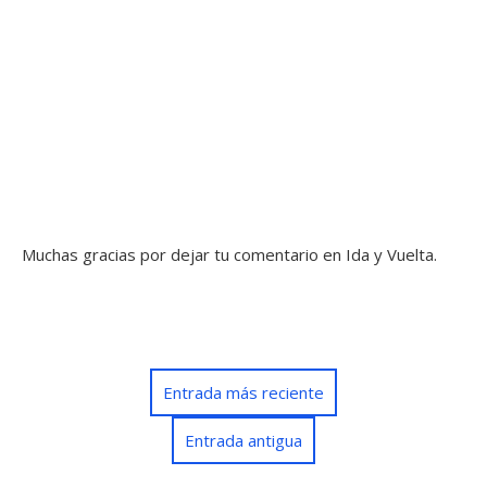
Muchas gracias por dejar tu comentario en Ida y Vuelta.
Entrada más reciente
Entrada antigua