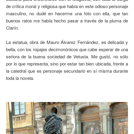
de crítica moral y religiosa que había en este odioso personaje
masculino, no dudé en hacerme una foto con ella, que tan
buenos ratos me había hecho pasar a través de la pluma de
Clarín.
La estatua, obra de Mauro Álvarez Fernández, es delicada y
bella, con los ropajes decimonónicos que cabe esperar de una
señora de la buena sociedad de Vetusta. Me gustó, no sólo
por lo que representa, sino por estar tan bien ubicada, frente a
la catedral que es personaje secundario en sí misma durante
toda la novela.