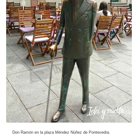
Don Ramón en la plaza Méndez Núñez de Pontevedra.