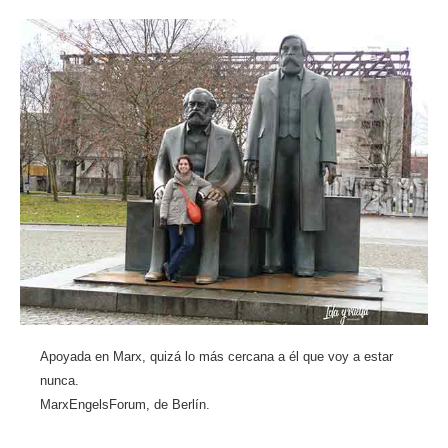
Apoyada en Marx, quizá lo más cercana a él que voy a estar
nunca.
MarxEngelsForum, de Berlín.