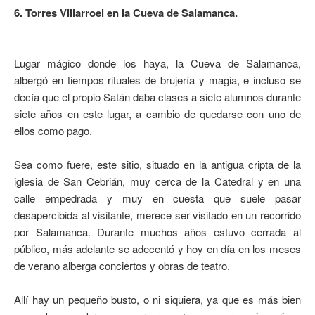
6. Torres Villarroel en la Cueva de Salamanca.
Lugar mágico donde los haya, la Cueva de Salamanca,
albergó en tiempos rituales de brujería y magia, e incluso se
decía que el propio Satán daba clases a siete alumnos durante
siete años en este lugar, a cambio de quedarse con uno de
ellos como pago.
Sea como fuere, este sitio, situado en la antigua cripta de la
iglesia de San Cebrián, muy cerca de la Catedral y en una
calle empedrada y muy en cuesta que suele pasar
desapercibida al visitante, merece ser visitado en un recorrido
por Salamanca. Durante muchos años estuvo cerrada al
público, más adelante se adecentó y hoy en día en los meses
de verano alberga conciertos y obras de teatro.
Allí hay un pequeño busto, o ni siquiera, ya que es más bien