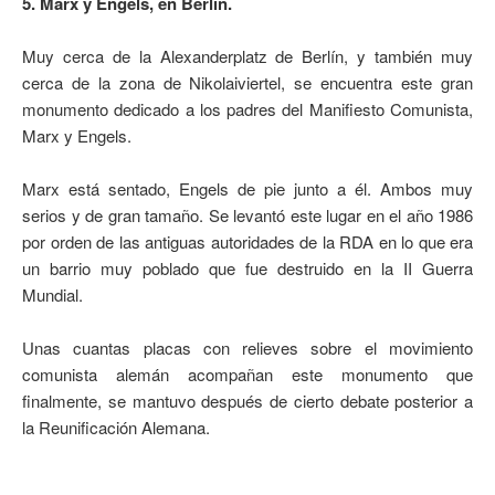
5. Marx y Engels, en Berlín.
Muy cerca de la Alexanderplatz de Berlín, y también muy
cerca de la zona de Nikolaiviertel, se encuentra este gran
monumento dedicado a los padres del Manifiesto Comunista,
Marx y Engels.
Marx está sentado, Engels de pie junto a él. Ambos muy
serios y de gran tamaño. Se levantó este lugar en el año 1986
por orden de las antiguas autoridades de la RDA en lo que era
un barrio muy poblado que fue destruido en la II Guerra
Mundial.
Unas cuantas placas con relieves sobre el movimiento
comunista alemán acompañan este monumento que
finalmente, se mantuvo después de cierto debate posterior a
la Reunificación Alemana.