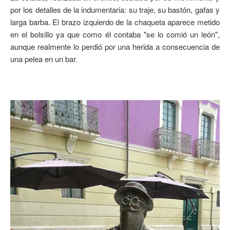
por los detalles de la indumentaria: su traje, su bastón, gafas y
larga barba. El brazo izquierdo de la chaqueta aparece metido
en el bolsillo ya que como él contaba "se lo comió un león",
aunque realmente lo perdió por una herida a consecuencia de
una pelea en un bar.