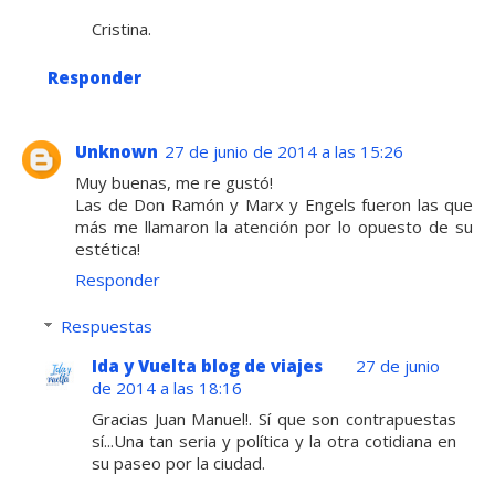
Cristina.
Responder
Unknown
27 de junio de 2014 a las 15:26
Muy buenas, me re gustó!
Las de Don Ramón y Marx y Engels fueron las que
más me llamaron la atención por lo opuesto de su
estética!
Responder
Respuestas
Ida y Vuelta blog de viajes
27 de junio
de 2014 a las 18:16
Gracias Juan Manuel!. Sí que son contrapuestas
sí...Una tan seria y política y la otra cotidiana en
su paseo por la ciudad.