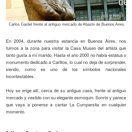
Carlos Gardel frente al antiguo mercado de Abasto de Buenos Aires.
En 2004, durante nuestra estancia en Buenos Aires, nos
fuimos a la zona para visitar la Casa Museo del artista que
tanto gusta a mi marido. Hasta el año 2000 no había estatua o
monumento dedicado a Carlitos, lo cual no deja de sorprender,
siendo, como es uno de los símbolos nacionales
incontestables.
Hoy se erige allí, cerca de su antigua casa, frente al antiguo
mercado y vestido con su elegante esmoquin. Sonríe y parece
que vaya a ponerse a cantar La Cumparsita en cualquier
momento.