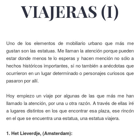
VIAJERAS (I)
Uno de los elementos de mobiliario urbano que más me
gustan son las estatuas. Me llaman la atención porque pueden
estar donde menos te lo esperas y hacen mención no sólo a
hechos históricos importantes, si no también a anécdotas que
ocurrieron en un lugar determinado o personajes curiosos que
pasaron por allí.
Hoy empiezo un viaje por algunas de las que más me han
llamado la atención, por una u otra razón. A través de ellas iré
a lugares distintos en los que encontrar esa plaza, ese rincón
en el que se encuentra una estatua, una estatua viajera.
1. Het Lieverdje, (Amsterdam):