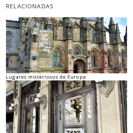
RELACIONADAS
Lugares misteriosos de Europa