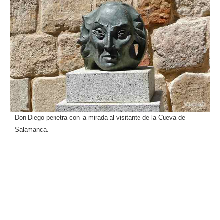
Don Diego penetra con la mirada al visitante de la Cueva de
Salamanca.