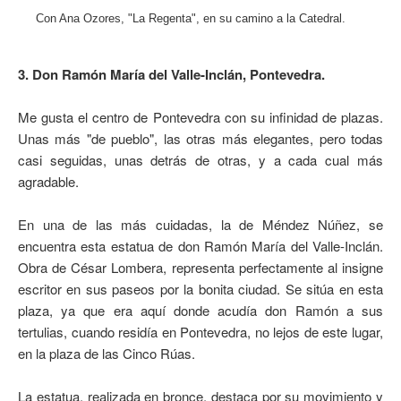
Con Ana Ozores, "La Regenta", en su camino a la Catedral.
3. Don Ramón María del Valle-Inclán, Pontevedra.
Me gusta el centro de Pontevedra con su infinidad de plazas.
Unas más "de pueblo", las otras más elegantes, pero todas
casi seguidas, unas detrás de otras, y a cada cual más
agradable.
En una de las más cuidadas, la de Méndez Núñez, se
encuentra esta estatua de don Ramón María del Valle-Inclán.
Obra de César Lombera, representa perfectamente al insigne
escritor en sus paseos por la bonita ciudad. Se sitúa en esta
plaza, ya que era aquí donde acudía don Ramón a sus
tertulias, cuando residía en Pontevedra, no lejos de este lugar,
en la plaza de las Cinco Rúas.
La estatua, realizada en bronce, destaca por su movimiento y