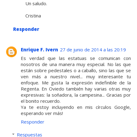
Un saludo.
Cristina
Responder
Enrique F. Ivern
27 de junio de 2014 a las 20:19
Es verdad que las estatuas se comunican con
nosotros de una manera muy especial. No las que
están sobre pedestales o a caballo, sino las que se
ven más a nuestro nivel... muy interesante tu
enfoque. Me gusta la expresión indefinible de la
Regenta. En Oviedo también hay varias otras muy
expresivas: la soñadora, la campesina... Gracias por
el bonito recuerdo.
Ya te estoy incluyendo en mis círculos Google,
esperando ver más!
Responder
Respuestas