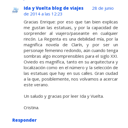
Ida y Vuelta blog de viajes
28 de junio
de 2014 a las 12:23
Gracias Enrique: por eso que tan bien explicas
me gustan las estatuas, y por la capacidad de
sorprender al viajero/paseante en cualquier
rincón. La Regenta es una debilidad mía, por la
magnífica novela de Clarín, y por ser un
personaje femenino redondo, aún cuando tenga
sombras algo incomprensibles para el siglo XXI.
Oviedo es magnífica, tanto en su arquitectura y
localización como en el número y la selección de
las estatuas que hay en sus calles. Gran ciudad
a la que, posiblemente, nos volvamos a acercar
este verano.
Un saludo y gracias por leer Ida y Vuelta.
Cristina.
Responder