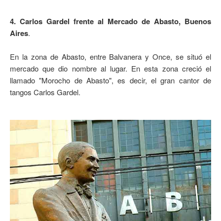
4. Carlos Gardel frente al Mercado de Abasto, Buenos
Aires
.
En la zona de Abasto, entre Balvanera y Once, se situó el
mercado que dio nombre al lugar. En esta zona creció el
llamado "Morocho de Abasto", es decir, el gran cantor de
tangos Carlos Gardel.