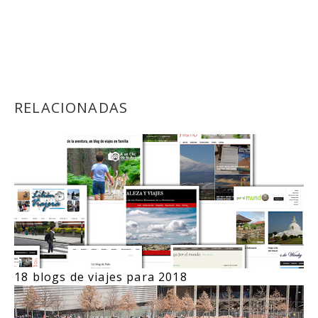
RELACIONADAS
18 blogs de viajes para 2018