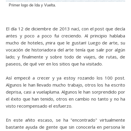
Primer logo de Ida y Vuelta.
El día 12 de diciembre de 2013 nací, con el post que decía
antes y poco a poco fui creciendo. Al principio hablaba
mucho de hoteles, ¡mira que le gustan! Luego de arte, su
vocación de historiadora del arte tenía que salir por algún
lado; y finalmente y sobre todo de viajes, de rutas, de
paseos, de qué ver en los sitios que ha visitado.
Así empecé a crecer y ya estoy rozando los 100 post.
Algunos le han llevado mucho trabajo, otros los ha escrito
deprisa, casi a vuelapluma. Algunos le han sorprendido por
el éxito que han tenido, otros en cambio no tanto y no ha
visto recompensado el esfuerzo.
En este añito escaso, se ha "encontrado" virtualmente
bastante ayuda de gente que sin conocerla en persona le