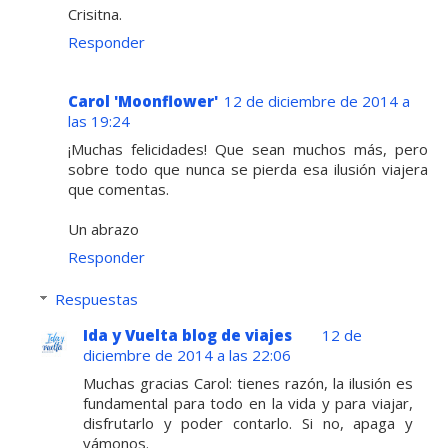
Crisitna.
Responder
Carol 'Moonflower'
12 de diciembre de 2014 a
las 19:24
¡Muchas felicidades! Que sean muchos más, pero
sobre todo que nunca se pierda esa ilusión viajera
que comentas.
Un abrazo
Responder
Respuestas
Ida y Vuelta blog de viajes
12 de
diciembre de 2014 a las 22:06
Muchas gracias Carol: tienes razón, la ilusión es
fundamental para todo en la vida y para viajar,
disfrutarlo y poder contarlo. Si no, apaga y
vámonos.