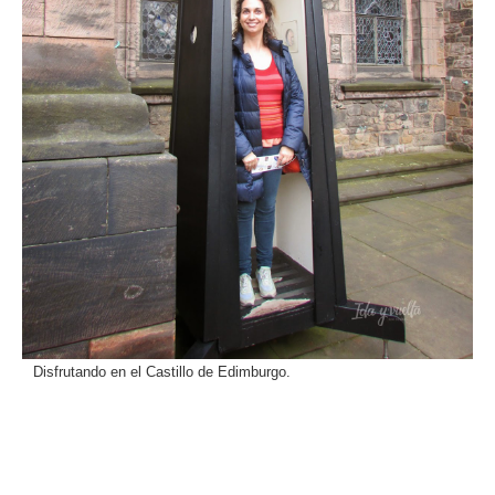
Disfrutando en el Castillo de Edimburgo.