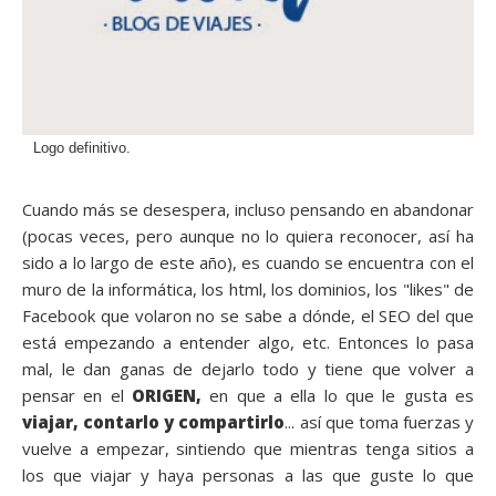
Logo definitivo.
Cuando más se desespera, incluso pensando en abandonar
(pocas veces, pero aunque no lo quiera reconocer, así ha
sido a lo largo de este año), es cuando se encuentra con el
muro de la informática, los html, los dominios, los "likes" de
Facebook que volaron no se sabe a dónde, el SEO del que
está empezando a entender algo, etc. Entonces lo pasa
mal, le dan ganas de dejarlo todo y tiene que volver a
pensar en el
ORIGEN,
en que a ella lo que le gusta es
viajar, contarlo y compartirlo
... así que toma fuerzas y
vuelve a empezar, sintiendo que mientras tenga sitios a
los que viajar y haya personas a las que guste lo que