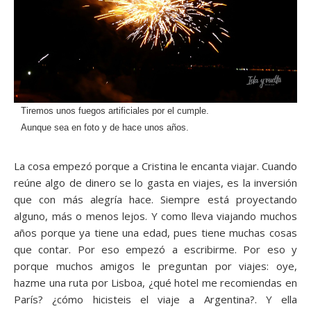
Tiremos unos fuegos artificiales por el cumple.
Aunque sea en foto y de hace unos años.
La cosa empezó porque a Cristina le encanta viajar. Cuando
reúne algo de dinero se lo gasta en viajes, es la inversión
que con más alegría hace. Siempre está proyectando
alguno, más o menos lejos. Y como lleva viajando muchos
años porque ya tiene una edad, pues tiene muchas cosas
que contar. Por eso empezó a escribirme. Por eso y
porque muchos amigos le preguntan por viajes: oye,
hazme una ruta por Lisboa, ¿qué hotel me recomiendas en
París? ¿cómo hicisteis el viaje a Argentina?. Y ella