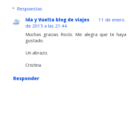
Respuestas
Ida y Vuelta blog de viajes
11 de enero
de 2015 a las 21:44
Muchas gracias Rocío. Me alegra que te haya
gustado.
Un abrazo.
Cristina.
Responder