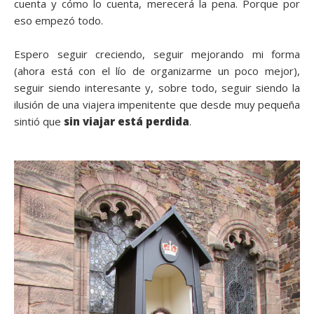
cuenta y cómo lo cuenta, merecerá la pena. Porque por
eso empezó todo.
Espero seguir creciendo, seguir mejorando mi forma
(ahora está con el lío de organizarme un poco mejor),
seguir siendo interesante y, sobre todo, seguir siendo la
ilusión de una viajera impenitente que desde muy pequeña
sintió que
sin viajar está perdida
.