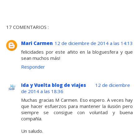
17 COMENTARIOS :
Mari Carmen
12 de diciembre de 2014 a las 14:13
felicidades por este añito en la bloguesfera y que
sean muchos más!
Responder
Ida y Vuelta blog de viajes
12 de diciembre
de 2014 a las 18:36
Muchas gracias M Carmen. Eso espero. A veces hay
que hacer esfuerzos para mantener la ilusión pero
siempre se consigue con voluntad y buena
compañía.
Un saludo.