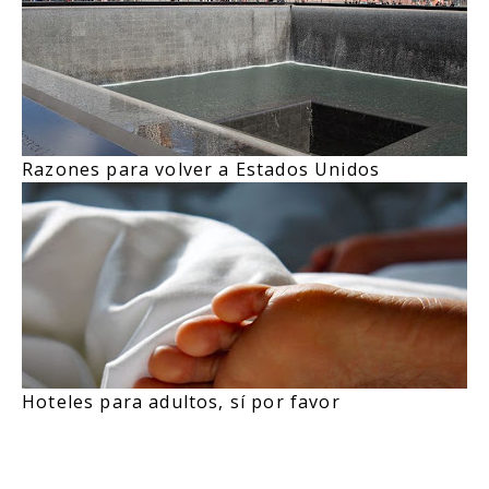
Razones para volver a Estados Unidos
Hoteles para adultos, sí por favor