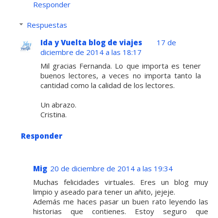
Responder
Respuestas
Ida y Vuelta blog de viajes
17 de
diciembre de 2014 a las 18:17
Mil gracias Fernanda. Lo que importa es tener
buenos lectores, a veces no importa tanto la
cantidad como la calidad de los lectores.
Un abrazo.
Cristina.
Responder
Mig
20 de diciembre de 2014 a las 19:34
Muchas felicidades virtuales. Eres un blog muy
limpio y aseado para tener un añito, jejeje.
Además me haces pasar un buen rato leyendo las
historias que contienes. Estoy seguro que