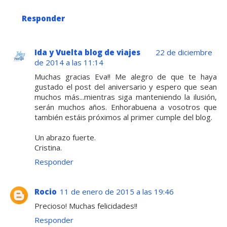
Responder
Ida y Vuelta blog de viajes
22 de diciembre
de 2014 a las 11:14
Muchas gracias Eva!! Me alegro de que te haya
gustado el post del aniversario y espero que sean
muchos más...mientras siga manteniendo la ilusión,
serán muchos años. Enhorabuena a vosotros que
también estáis próximos al primer cumple del blog.
Un abrazo fuerte.
Cristina.
Responder
Rocio
11 de enero de 2015 a las 19:46
Precioso! Muchas felicidades!!
Responder