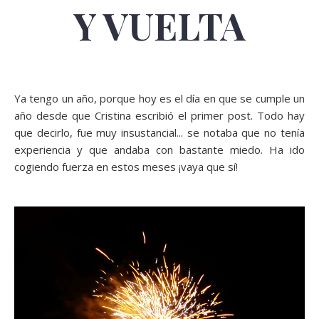
Y VUELTA
Ya tengo un año, porque hoy es el día en que se cumple un
año desde que Cristina escribió el primer post. Todo hay
que decirlo, fue muy insustancial... se notaba que no tenía
experiencia y que andaba con bastante miedo. Ha ido
cogiendo fuerza en estos meses ¡vaya que sí!