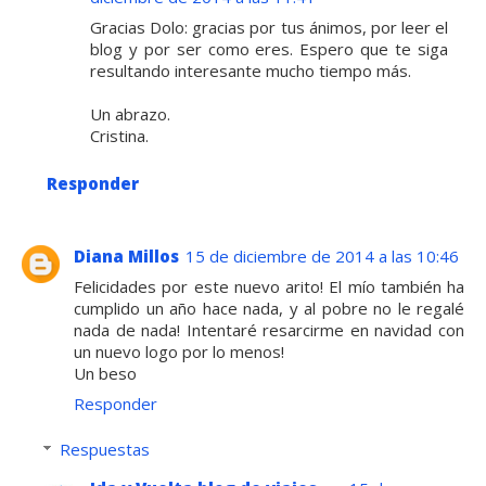
Gracias Dolo: gracias por tus ánimos, por leer el
blog y por ser como eres. Espero que te siga
resultando interesante mucho tiempo más.
Un abrazo.
Cristina.
Responder
Diana Millos
15 de diciembre de 2014 a las 10:46
Felicidades por este nuevo arito! El mío también ha
cumplido un año hace nada, y al pobre no le regalé
nada de nada! Intentaré resarcirme en navidad con
un nuevo logo por lo menos!
Un beso
Responder
Respuestas