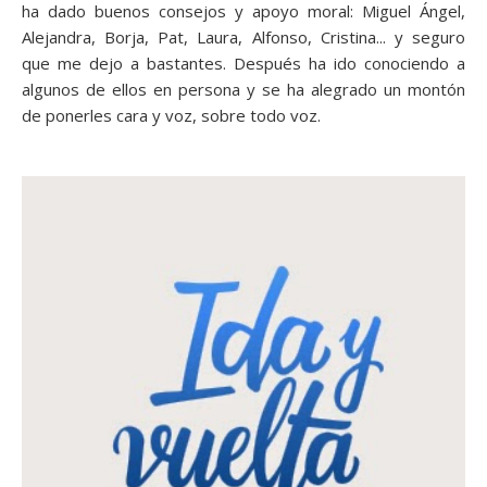
ha dado buenos consejos y apoyo moral: Miguel Ángel,
Alejandra, Borja, Pat, Laura, Alfonso, Cristina... y seguro
que me dejo a bastantes. Después ha ido conociendo a
algunos de ellos en persona y se ha alegrado un montón
de ponerles cara y voz, sobre todo voz.