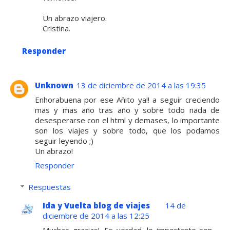
Un abrazo viajero.
Cristina.
Responder
Unknown
13 de diciembre de 2014 a las 19:35
Enhorabuena por ese Añito ya!! a seguir creciendo
mas y mas año tras año y sobre todo nada de
desesperarse con el html y demases, lo importante
son los viajes y sobre todo, que los podamos
seguir leyendo ;)
Un abrazo!
Responder
Respuestas
Ida y Vuelta blog de viajes
14 de
diciembre de 2014 a las 12:25