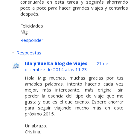
continuarás en esta tarea y seguirás ahorrando
poco a poco para hacer grandes viajes y contarlos
después.
Felicidades
Mig
Responder
Respuestas
Ida y Vuelta blog de viajes
21 de
diciembre de 2014 a las 11:23
Hola Mig: muchas, muchas gracias por tus
amables palabras. Intento hacerlo cada vez
mejor, más interesante, más original, sin
perder la esencia del tipo de viaje que me
gusta y que es el que cuento...Espero ahorrar
para seguir viajando mucho más en este
próximo 2015.
Un abrazo.
Cristina.