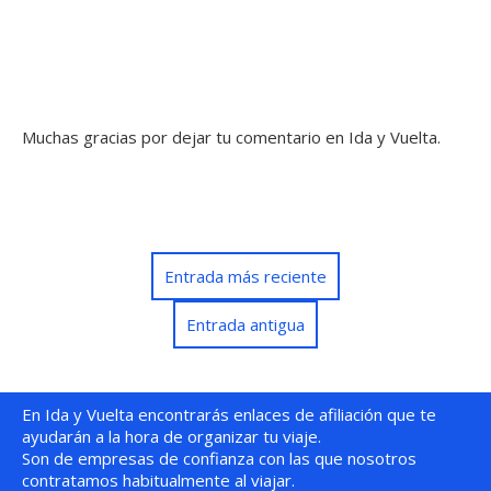
Muchas gracias por dejar tu comentario en Ida y Vuelta.
Entrada más reciente
Entrada antigua
En Ida y Vuelta encontrarás enlaces de afiliación que te
ayudarán a la hora de organizar tu viaje.
Son de empresas de confianza con las que nosotros
contratamos habitualmente al viajar.