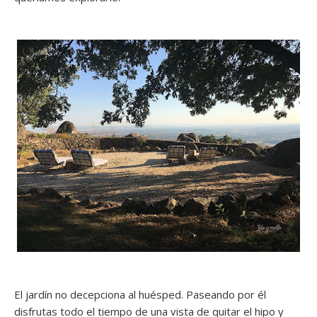
El jardín no decepciona al huésped. Paseando por él
disfrutas todo el tiempo de una vista de quitar el hipo y