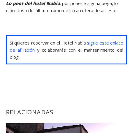
Lo peor del hotel Nabia
: por ponerle alguna pega, lo
dificultoso del último tramo de la carretera de acceso.
Si quieres reservar en el Hotel Nabia
sigue este enlace
de afiliación
y colaborarás con el mantenimiento del
blog.
RELACIONADAS