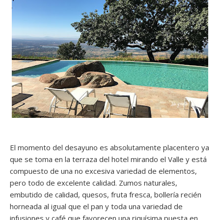
El momento del desayuno es absolutamente placentero ya
que se toma en la terraza del hotel mirando el Valle y está
compuesto de una no excesiva variedad de elementos,
pero todo de excelente calidad. Zumos naturales,
embutido de calidad, quesos, fruta fresca, bollería recién
horneada al igual que el pan y toda una variedad de
infusiones y café que favorecen una riquísima puesta en