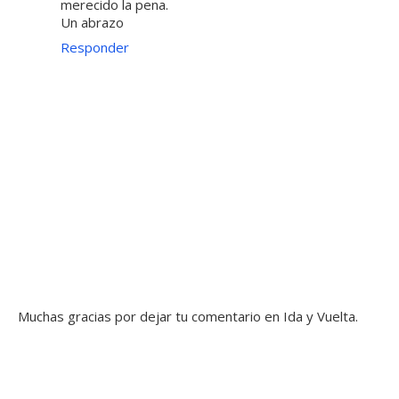
merecido la pena.
Un abrazo
Responder
Muchas gracias por dejar tu comentario en Ida y Vuelta.