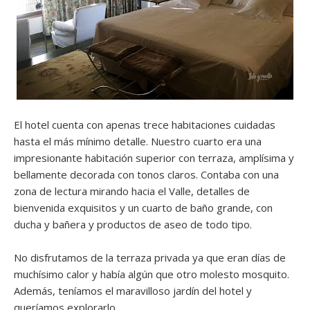
El hotel cuenta con apenas trece habitaciones cuidadas
hasta el más mínimo detalle. Nuestro cuarto era una
impresionante habitación superior con terraza, amplísima y
bellamente decorada con tonos claros. Contaba con una
zona de lectura mirando hacia el Valle, detalles de
bienvenida exquisitos y un cuarto de baño grande, con
ducha y bañera y productos de aseo de todo tipo.
No disfrutamos de la terraza privada ya que eran días de
muchísimo calor y había algún que otro molesto mosquito.
Además, teníamos el maravilloso jardín del hotel y
queríamos explorarlo.