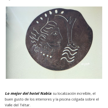
Lo mejor del hotel Nabia
: su localización increíble, el
buen gusto de los interiores y la piscina colgada sobre el
Valle del Tiétar.