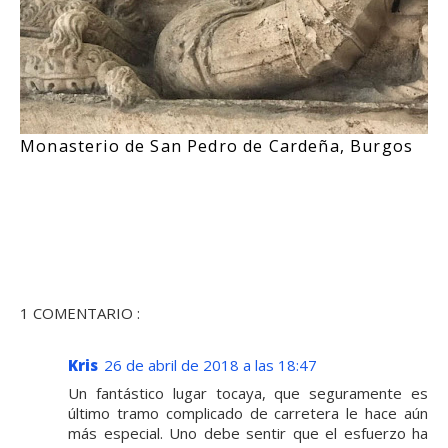
Monasterio de San Pedro de Cardeña, Burgos
1 COMENTARIO :
Kris
26 de abril de 2018 a las 18:47
Un fantástico lugar tocaya, que seguramente es
último tramo complicado de carretera le hace aún
más especial. Uno debe sentir que el esfuerzo ha