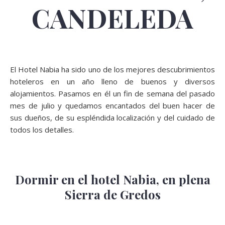
CANDELEDA
El Hotel Nabia ha sido uno de los mejores descubrimientos
hoteleros en un año lleno de buenos y diversos
alojamientos. Pasamos en él un fin de semana del pasado
mes de julio y quedamos encantados del buen hacer de
sus dueños, de su espléndida localización y del cuidado de
todos los detalles.
Dormir en el hotel Nabia, en plena
Sierra de Gredos