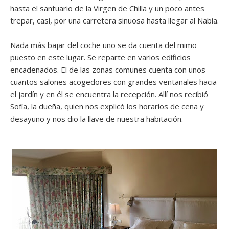
hasta el santuario de la Virgen de Chilla y un poco antes
trepar, casi, por una carretera sinuosa hasta llegar al Nabia.
Nada más bajar del coche uno se da cuenta del mimo
puesto en este lugar. Se reparte en varios edificios
encadenados. El de las zonas comunes cuenta con unos
cuantos salones acogedores con grandes ventanales hacia
el jardín y en él se encuentra la recepción. Allí nos recibió
Sofía, la dueña, quien nos explicó los horarios de cena y
desayuno y nos dio la llave de nuestra habitación.