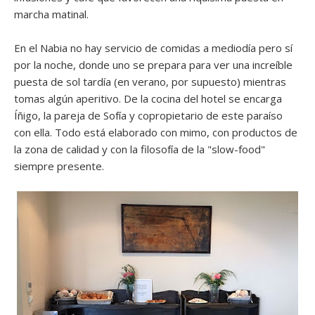
marcha matinal.
En el Nabia no hay servicio de comidas a mediodía pero sí
por la noche, donde uno se prepara para ver una increíble
puesta de sol tardía (en verano, por supuesto) mientras
tomas algún aperitivo. De la cocina del hotel se encarga
Íñigo, la pareja de Sofía y copropietario de este paraíso
con ella. Todo está elaborado con mimo, con productos de
la zona de calidad y con la filosofía de la "slow-food"
siempre presente.