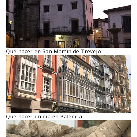
Qué hacer en San Martín de Trevejo
Qué hacer un día en Palencia