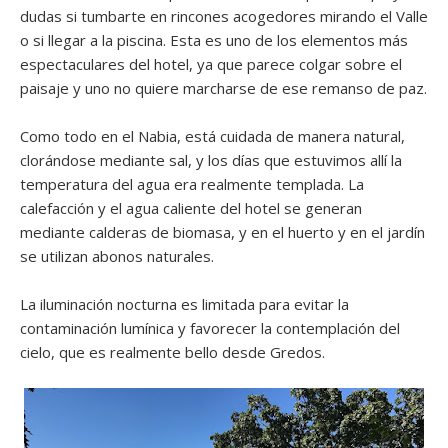
dudas si tumbarte en rincones acogedores mirando el Valle
o si llegar a la piscina. Esta es uno de los elementos más
espectaculares del hotel, ya que parece colgar sobre el
paisaje y uno no quiere marcharse de ese remanso de paz.
Como todo en el Nabia, está cuidada de manera natural,
clorándose mediante sal, y los días que estuvimos allí la
temperatura del agua era realmente templada. La
calefacción y el agua caliente del hotel se generan
mediante calderas de biomasa, y en el huerto y en el jardín
se utilizan abonos naturales.
La iluminación nocturna es limitada para evitar la
contaminación lumínica y favorecer la contemplación del
cielo, que es realmente bello desde Gredos.