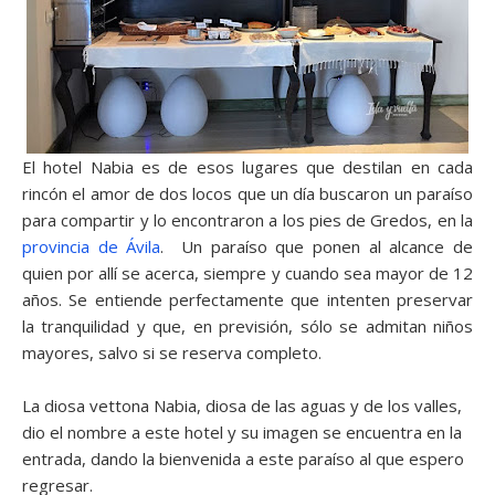
El hotel Nabia es de esos lugares que destilan en cada
rincón el amor de dos locos que un día buscaron un paraíso
para compartir y lo encontraron a los pies de Gredos, en la
provincia de Ávila
. Un paraíso que ponen al alcance de
quien por allí se acerca, siempre y cuando sea mayor de 12
años. Se entiende perfectamente que intenten preservar
la tranquilidad y que, en previsión, sólo se admitan niños
mayores, salvo si se reserva completo.
La diosa vettona Nabia, diosa de las aguas y de los valles,
dio el nombre a este hotel y su imagen se encuentra en la
entrada, dando la bienvenida a este paraíso al que espero
regresar.