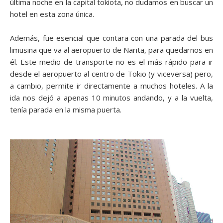
última noche en la capital tokiota, no dudamos en buscar un
hotel en esta zona única.
Además, fue esencial que contara con una parada del bus
limusina que va al aeropuerto de Narita, para quedarnos en
él. Este medio de transporte no es el más rápido para ir
desde el aeropuerto al centro de Tokio (y viceversa) pero,
a cambio, permite ir directamente a muchos hoteles. A la
ida nos dejó a apenas 10 minutos andando, y a la vuelta,
tenía parada en la misma puerta.