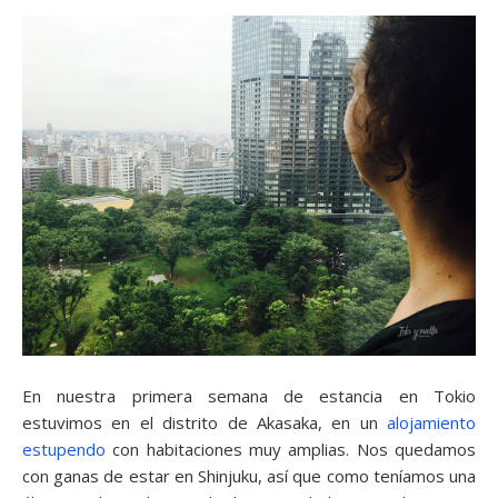
En nuestra primera semana de estancia en Tokio
estuvimos en el distrito de Akasaka, en un
alojamiento
estupendo
con habitaciones muy amplias. Nos quedamos
con ganas de estar en Shinjuku, así que como teníamos una