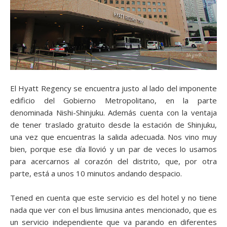
El Hyatt Regency se encuentra justo al lado del imponente
edificio del Gobierno Metropolitano, en la parte
denominada Nishi-Shinjuku. Además cuenta con la ventaja
de tener traslado gratuito desde la estación de Shinjuku,
una vez que encuentras la salida adecuada. Nos vino muy
bien, porque ese día llovió y un par de veces lo usamos
para acercarnos al corazón del distrito, que, por otra
parte, está a unos 10 minutos andando despacio.
Tened en cuenta que este servicio es del hotel y no tiene
nada que ver con el bus limusina antes mencionado, que es
un servicio independiente que va parando en diferentes