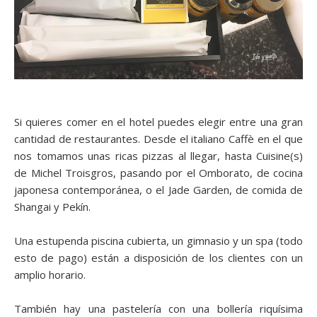
Si quieres comer en el hotel puedes elegir entre una gran
cantidad de restaurantes. Desde el italiano Caffè en el que
nos tomamos unas ricas pizzas al llegar, hasta Cuisine(s)
de Michel Troisgros, pasando por el Omborato, de cocina
japonesa contemporánea, o el Jade Garden, de comida de
Shangai y Pekín.
Una estupenda piscina cubierta, un gimnasio y un spa (todo
esto de pago) están a disposición de los clientes con un
amplio horario.
También hay una pastelería con una bollería riquísima