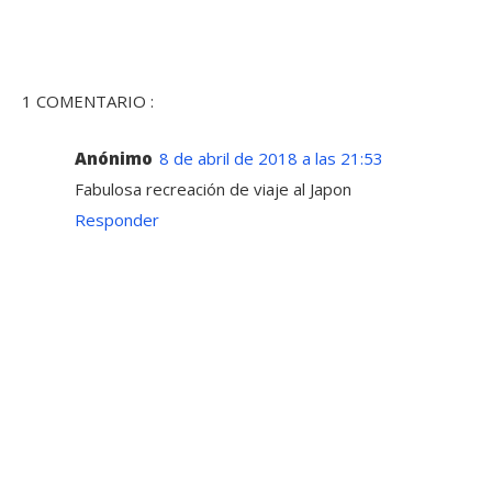
1 COMENTARIO :
Anónimo
8 de abril de 2018 a las 21:53
Fabulosa recreación de viaje al Japon
Responder