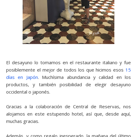
El desayuno lo tomamos en el restaurante italiano y fue
posiblemente el mejor de todos los que hicimos esos
15
días en Japón
. Muchísima abundancia y calidad en los
productos, y también posibilidad de elegir desayuno
occidental o japonés.
Gracias a la colaboración de Central de Reservas, nos
alojamos en este estupendo hotel, así que, desde aquí,
muchas gracias.
Además, y como regalo inesperado, la mañana del último