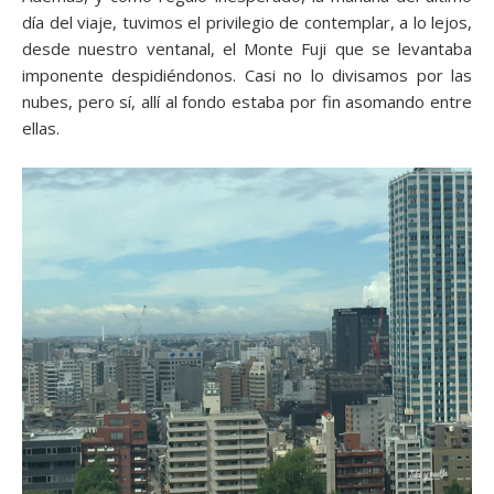
día del viaje, tuvimos el privilegio de contemplar, a lo lejos,
desde nuestro ventanal, el Monte Fuji que se levantaba
imponente despidiéndonos. Casi no lo divisamos por las
nubes, pero sí, allí al fondo estaba por fin asomando entre
ellas.