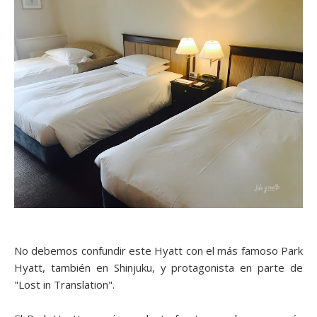
No debemos confundir este Hyatt con el más famoso Park
Hyatt, también en Shinjuku, y protagonista en parte de
"Lost in Translation".