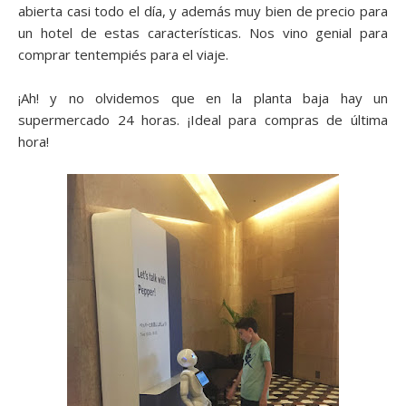
abierta casi todo el día, y además muy bien de precio para
un hotel de estas características. Nos vino genial para
comprar tentempiés para el viaje.
¡Ah! y no olvidemos que en la planta baja hay un
supermercado 24 horas. ¡Ideal para compras de última
hora!