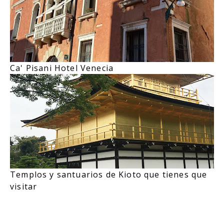
Ca' Pisani Hotel Venecia
Templos y santuarios de Kioto que tienes que
visitar