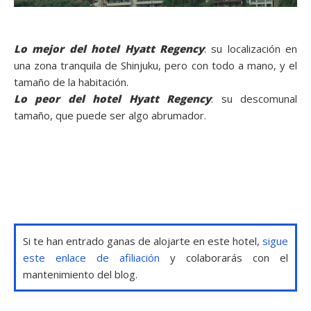
Lo mejor del hotel Hyatt Regency
: su localización en
una zona tranquila de Shinjuku, pero con todo a mano, y el
tamaño de la habitación.
Lo peor del hotel Hyatt Regency
: su descomunal
tamaño, que puede ser algo abrumador.
Si te han entrado ganas de alojarte en este hotel,
sigue
este enlace de afiliación
y colaborarás con el
mantenimiento del blog.