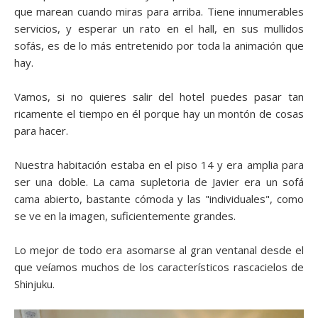
que marean cuando miras para arriba. Tiene innumerables
servicios, y esperar un rato en el hall, en sus mullidos
sofás, es de lo más entretenido por toda la animación que
hay.
Vamos, si no quieres salir del hotel puedes pasar tan
ricamente el tiempo en él porque hay un montón de cosas
para hacer.
Nuestra habitación estaba en el piso 14 y era amplia para
ser una doble. La cama supletoria de Javier era un sofá
cama abierto, bastante cómoda y las "individuales", como
se ve en la imagen, suficientemente grandes.
Lo mejor de todo era asomarse al gran ventanal desde el
que veíamos muchos de los característicos rascacielos de
Shinjuku.