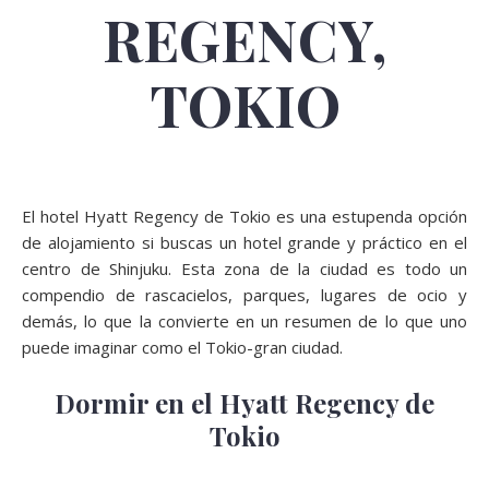
REGENCY,
TOKIO
El hotel Hyatt Regency de Tokio es una estupenda opción
de alojamiento si buscas un hotel grande y práctico en el
centro de Shinjuku. Esta zona de la ciudad es todo un
compendio de rascacielos, parques, lugares de ocio y
demás, lo que la convierte en un resumen de lo que uno
puede imaginar como el Tokio-gran ciudad.
Dormir en el Hyatt Regency de
Tokio