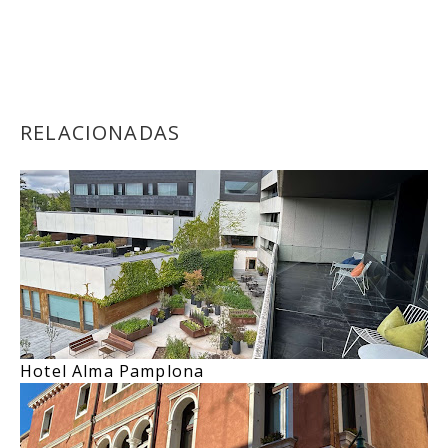
RELACIONADAS
Hotel Alma Pamplona