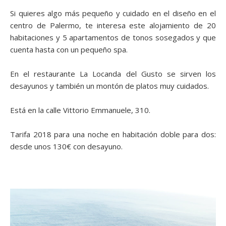
Si quieres algo más pequeño y cuidado en el diseño en el
centro de Palermo, te interesa este alojamiento de 20
habitaciones y 5 apartamentos de tonos sosegados y que
cuenta hasta con un pequeño spa.
En el restaurante La Locanda del Gusto se sirven los
desayunos y también un montón de platos muy cuidados.
Está en la calle Vittorio Emmanuele, 310.
Tarifa 2018 para una noche en habitación doble para dos:
desde unos 130€ con desayuno.