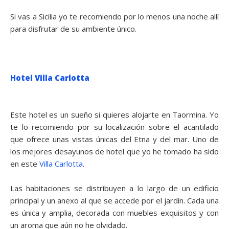
Si vas a Sicilia yo te recomiendo por lo menos una noche allí
para disfrutar de su ambiente único.
Hotel Villa Carlotta
Este hotel es un sueño si quieres alojarte en Taormina. Yo
te lo recomiendo por su localización sobre el acantilado
que ofrece unas vistas únicas del Etna y del mar. Uno de
los mejores desayunos de hotel que yo he tomado ha sido
en este
Villa Carlotta
.
Las habitaciones se distribuyen a lo largo de un edificio
principal y un anexo al que se accede por el jardín. Cada una
es única y amplia, decorada con muebles exquisitos y con
un aroma que aún no he olvidado.