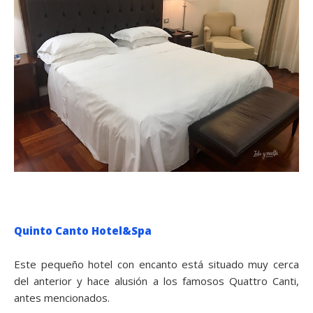
Quinto Canto Hotel&Spa
Este pequeño hotel con encanto está situado muy cerca
del anterior y hace alusión a los famosos Quattro Canti,
antes mencionados.