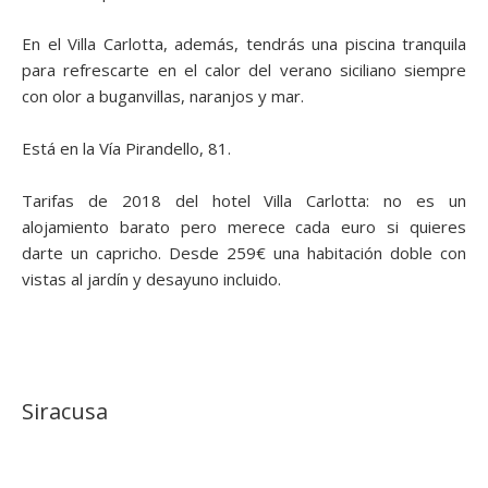
En el Villa Carlotta, además, tendrás una piscina tranquila
para refrescarte en el calor del verano siciliano siempre
con olor a buganvillas, naranjos y mar.
Está en la Vía Pirandello, 81.
Tarifas de 2018 del hotel Villa Carlotta: no es un
alojamiento barato pero merece cada euro si quieres
darte un capricho. Desde 259€ una habitación doble con
vistas al jardín y desayuno incluido.
Siracusa