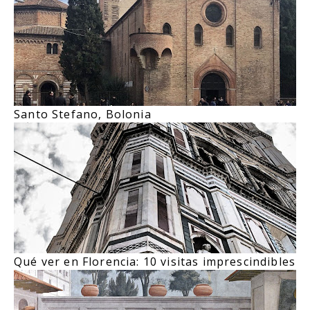
Santo Stefano, Bolonia
Qué ver en Florencia: 10 visitas imprescindibles