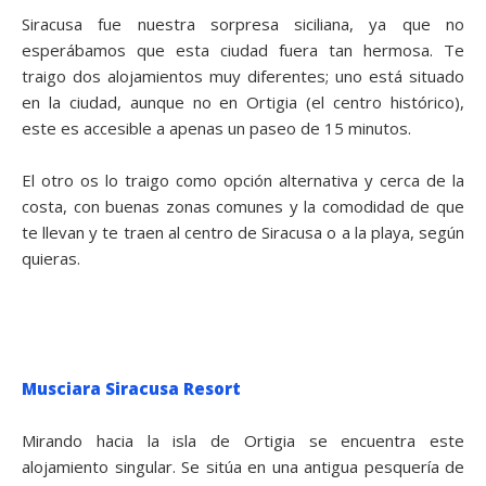
Siracusa fue nuestra sorpresa siciliana, ya que no
esperábamos que esta ciudad fuera tan hermosa. Te
traigo dos alojamientos muy diferentes; uno está situado
en la ciudad, aunque no en Ortigia (el centro histórico),
este es accesible a apenas un paseo de 15 minutos.
El otro os lo traigo como opción alternativa y cerca de la
costa, con buenas zonas comunes y la comodidad de que
te llevan y te traen al centro de Siracusa o a la playa, según
quieras.
Musciara Siracusa Resort
Mirando hacia la isla de Ortigia se encuentra este
alojamiento singular. Se sitúa en una antigua pesquería de