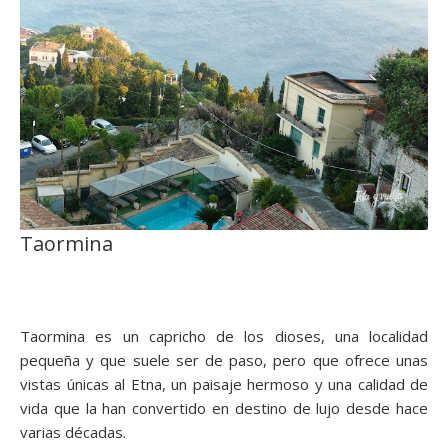
Taormina
Taormina es un capricho de los dioses, una localidad
pequeña y que suele ser de paso, pero que ofrece unas
vistas únicas al Etna, un paisaje hermoso y una calidad de
vida que la han convertido en destino de lujo desde hace
varias décadas.