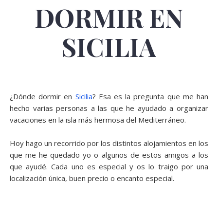
DORMIR EN
SICILIA
¿Dónde dormir en
Sicilia
? Esa es la pregunta que me han
hecho varias personas a las que he ayudado a organizar
vacaciones en la isla más hermosa del Mediterráneo.
Hoy hago un recorrido por los distintos alojamientos en los
que me he quedado yo o algunos de estos amigos a los
que ayudé. Cada uno es especial y os lo traigo por una
localización única, buen precio o encanto especial.