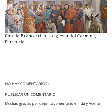
Capilla Brancacci en la iglesia del Carmine,
Florencia
NO HAY COMENTARIOS :
PUBLICAR UN COMENTARIO
Muchas gracias por dejar tu comentario en Ida y Vuelta.