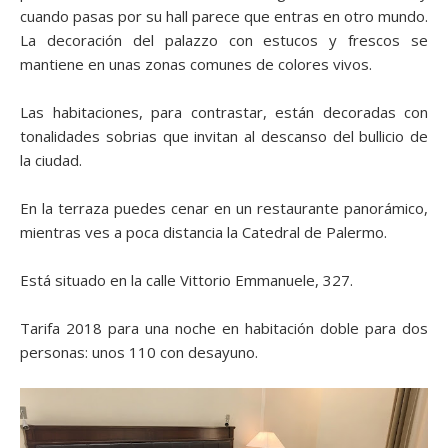
cuando pasas por su hall parece que entras en otro mundo.
La decoración del palazzo con estucos y frescos se
mantiene en unas zonas comunes de colores vivos.
Las habitaciones, para contrastar, están decoradas con
tonalidades sobrias que invitan al descanso del bullicio de
la ciudad.
En la terraza puedes cenar en un restaurante panorámico,
mientras ves a poca distancia la Catedral de Palermo.
Está situado en la calle Vittorio Emmanuele, 327.
Tarifa 2018 para una noche en habitación doble para dos
personas: unos 110 con desayuno.