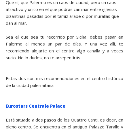
Que sí, que Palermo es un caos de ciudad, pero un caos
atractivo y único en el que podrás caminar entre iglesias
bizantinas pasadas por el tamiz árabe o por murallas que
dan al mar.
Sea el que sea tu recorrido por Sicilia, debes pasar en
Palermo al menos un par de días. Y una vez allí, te
recomiendo alojarte en el centro algo canalla y a veces
sucio. No lo dudes, no te arrepentirás.
Estas dos son mis recomendaciones en el centro histórico
de la ciudad palermitana.
Eurostars Centrale Palace
Está situado a dos pasos de los Quattro Canti, es decir, en
pleno centro. Se encuentra en el antiguo Palazzo Tarallo y