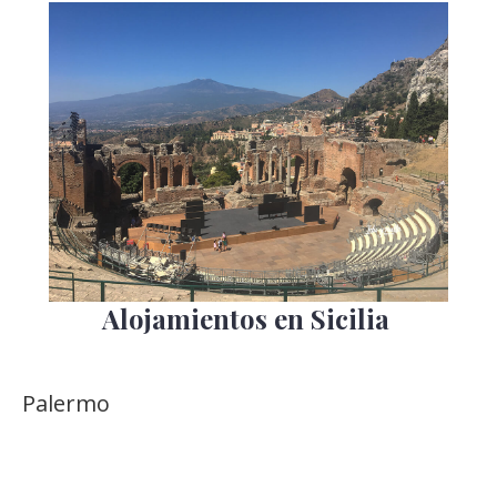
Alojamientos en Sicilia
Palermo