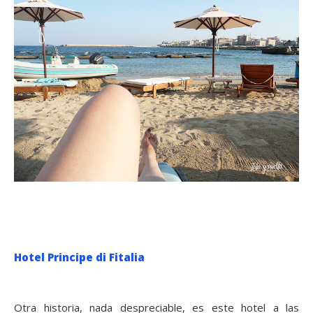
Hotel Principe di Fitalia
Otra historia, nada despreciable, es este hotel a las