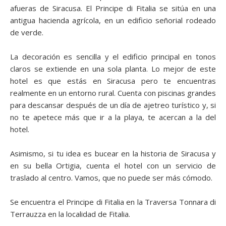
afueras de Siracusa. El Principe di Fitalia se sitúa en una
antigua hacienda agrícola, en un edificio señorial rodeado
de verde.
La decoración es sencilla y el edificio principal en tonos
claros se extiende en una sola planta. Lo mejor de este
hotel es que estás en Siracusa pero te encuentras
realmente en un entorno rural. Cuenta con piscinas grandes
para descansar después de un día de ajetreo turístico y, si
no te apetece más que ir a la playa, te acercan a la del
hotel.
Asimismo, si tu idea es bucear en la historia de Siracusa y
en su bella Ortigia, cuenta el hotel con un servicio de
traslado al centro. Vamos, que no puede ser más cómodo.
Se encuentra el Principe di Fitalia en la Traversa Tonnara di
Terrauzza en la localidad de Fitalia.