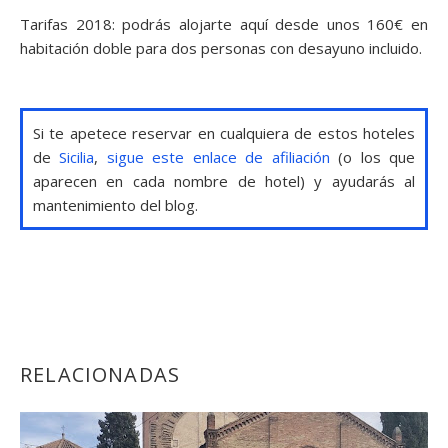
Tarifas 2018: podrás alojarte aquí desde unos 160€ en
habitación doble para dos personas con desayuno incluido.
Si te apetece reservar en cualquiera de estos hoteles
de
Sicilia
,
sigue este enlace de afiliación
(o los que
aparecen en cada nombre de hotel) y ayudarás al
mantenimiento del blog.
RELACIONADAS