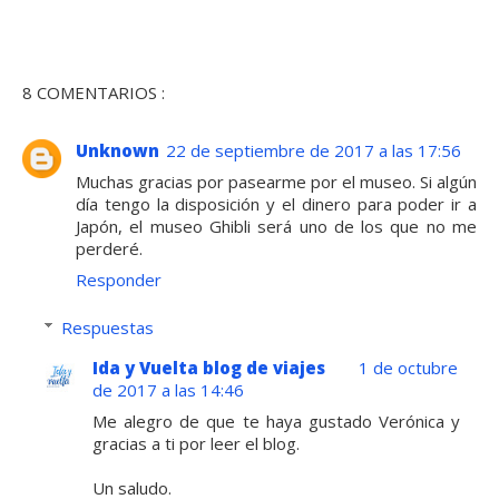
8 COMENTARIOS :
Unknown
22 de septiembre de 2017 a las 17:56
Muchas gracias por pasearme por el museo. Si algún
día tengo la disposición y el dinero para poder ir a
Japón, el museo Ghibli será uno de los que no me
perderé.
Responder
Respuestas
Ida y Vuelta blog de viajes
1 de octubre
de 2017 a las 14:46
Me alegro de que te haya gustado Verónica y
gracias a ti por leer el blog.
Un saludo.