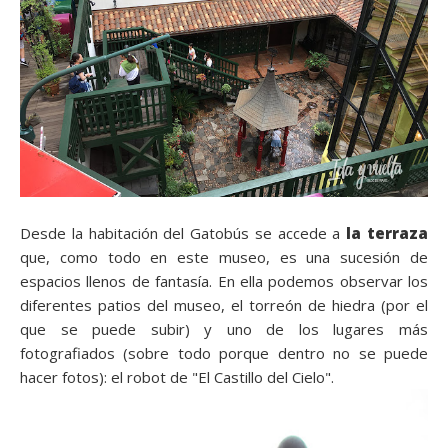
Desde la habitación del Gatobús se accede a
la terraza
que, como todo en este museo, es una sucesión de
espacios llenos de fantasía. En ella podemos observar los
diferentes patios del museo, el torreón de hiedra (por el
que se puede subir) y uno de los lugares más
fotografiados (sobre todo porque dentro no se puede
hacer fotos): el robot de "El Castillo del Cielo".