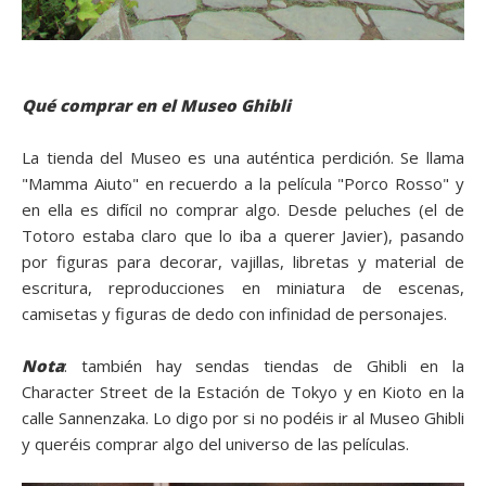
Qué comprar en el Museo Ghibli
La tienda del Museo es una auténtica perdición. Se llama
"Mamma Aiuto" en recuerdo a la película "Porco Rosso" y
en ella es difícil no comprar algo. Desde peluches (el de
Totoro estaba claro que lo iba a querer Javier), pasando
por figuras para decorar, vajillas, libretas y material de
escritura, reproducciones en miniatura de escenas,
camisetas y figuras de dedo con infinidad de personajes.
Nota
: también hay sendas tiendas de Ghibli en la
Character Street de la Estación de Tokyo y en Kioto en la
calle Sannenzaka. Lo digo por si no podéis ir al Museo Ghibli
y queréis comprar algo del universo de las películas.