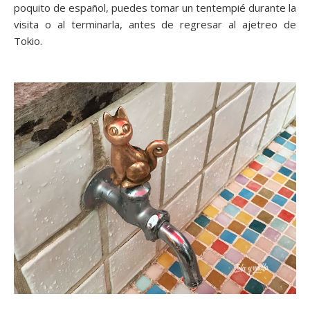
poquito de español, puedes tomar un tentempié durante la
visita o al terminarla, antes de regresar al ajetreo de
Tokio.