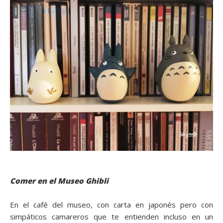
Comer en el Museo Ghibli
En el café del museo, con carta en japonés pero con
simpáticos camareros que te entienden incluso en un