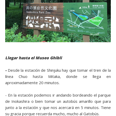
Llegar hasta el Museo Ghibli
-
Desde la estación de Shinjuku hay que tomar el tren de la
línea Chuo hasta Mitaka, donde se llega en
aproximadamente 20 minutos.
- En la estación podemos ir andando bordeando el parque
de Inokashira o bien tomar un autobús amarillo que para
junto a la estación y que nos acercará en 5 minutos. Tiene
su gracia porque recuerda mucho, mucho al Gatobús.