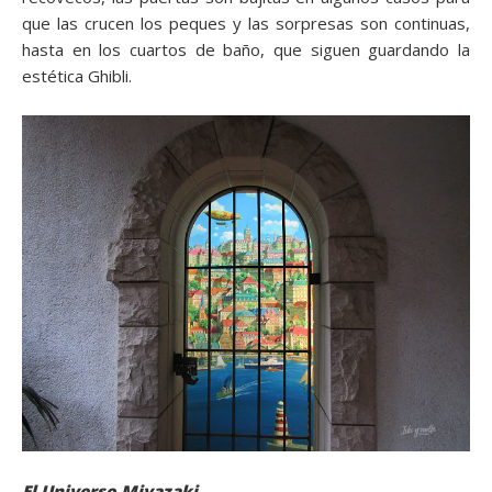
que las crucen los peques y las sorpresas son continuas,
hasta en los cuartos de baño, que siguen guardando la
estética Ghibli.
El Universo Miyazaki