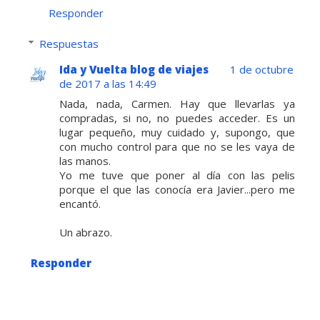
Responder
Respuestas
Ida y Vuelta blog de viajes
1 de octubre
de 2017 a las 14:49
Nada, nada, Carmen. Hay que llevarlas ya
compradas, si no, no puedes acceder. Es un
lugar pequeño, muy cuidado y, supongo, que
con mucho control para que no se les vaya de
las manos.
Yo me tuve que poner al día con las pelis
porque el que las conocía era Javier...pero me
encantó.
Un abrazo.
Responder