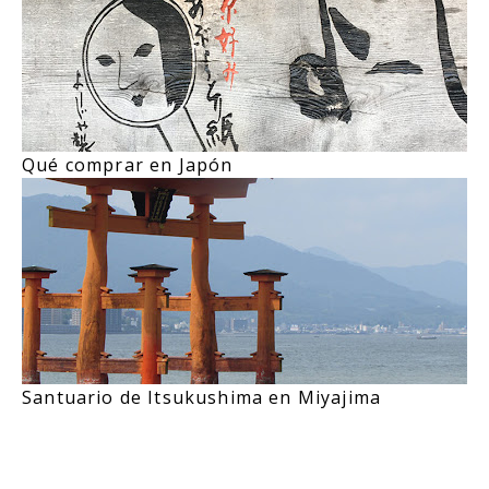
Qué comprar en Japón
Santuario de Itsukushima en Miyajima