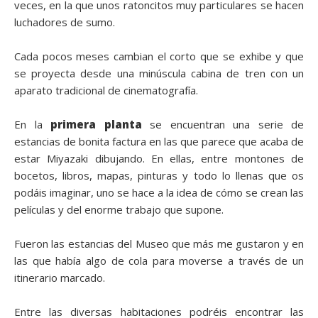
veces, en la que unos ratoncitos muy particulares se hacen
luchadores de sumo.
Cada pocos meses cambian el corto que se exhibe y que
se proyecta desde una minúscula cabina de tren con un
aparato tradicional de cinematografía.
En la
primera planta
se encuentran una serie de
estancias de bonita factura en las que parece que acaba de
estar Miyazaki dibujando. En ellas, entre montones de
bocetos, libros, mapas, pinturas y todo lo llenas que os
podáis imaginar, uno se hace a la idea de cómo se crean las
películas y del enorme trabajo que supone.
Fueron las estancias del Museo que más me gustaron y en
las que había algo de cola para moverse a través de un
itinerario marcado.
Entre las diversas habitaciones podréis encontrar las