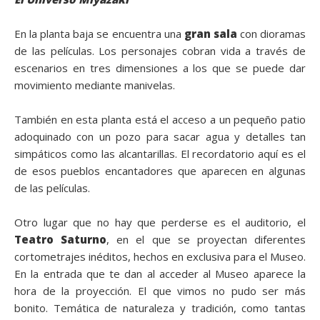
En la planta baja se encuentra una
gran sala
con dioramas
de las películas. Los personajes cobran vida a través de
escenarios en tres dimensiones a los que se puede dar
movimiento mediante manivelas.
También en esta planta está el acceso a un pequeño patio
adoquinado con un pozo para sacar agua y detalles tan
simpáticos como las alcantarillas. El recordatorio aquí es el
de esos pueblos encantadores que aparecen en algunas
de las películas.
Otro lugar que no hay que perderse es el auditorio, el
Teatro Saturno
, en el que se proyectan diferentes
cortometrajes inéditos, hechos en exclusiva para el Museo.
En la entrada que te dan al acceder al Museo aparece la
hora de la proyección. El que vimos no pudo ser más
bonito. Temática de naturaleza y tradición, como tantas