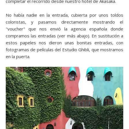
completar el recorrido desde nuestro hotel de Akasaka.
No había nadie en la entrada, cubierta por unos toldos
coloristas, y pasamos directamente mostrando el
"voucher" que nos envió la agencia española donde
compramos las entradas (ver más abajo). En sustitución a
estos papeles nos dieron unas bonitas entradas, con
fotogramas de películas del Estudio Ghibli, que mostramos
en la puerta.