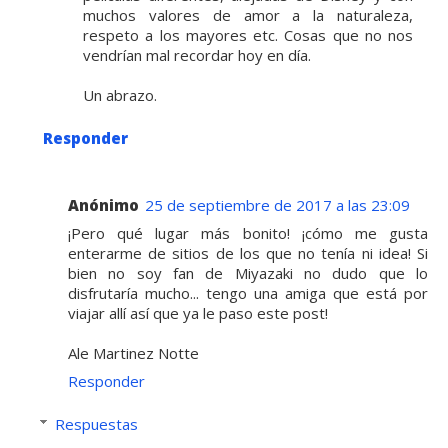
muchos valores de amor a la naturaleza,
respeto a los mayores etc. Cosas que no nos
vendrían mal recordar hoy en día.
Un abrazo.
Responder
Anónimo
25 de septiembre de 2017 a las 23:09
¡Pero qué lugar más bonito! ¡cómo me gusta
enterarme de sitios de los que no tenía ni idea! Si
bien no soy fan de Miyazaki no dudo que lo
disfrutaría mucho... tengo una amiga que está por
viajar allí así que ya le paso este post!
Ale Martinez Notte
Responder
Respuestas