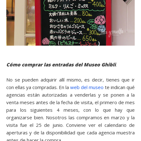
Cómo comprar las entradas del Museo Ghibli
.
No se pueden adquirir allí mismo, es decir, tienes que ir
con ellas ya compradas. En la
web del museo
te indican qué
agencias están autorizadas a venderlas y se ponen a la
venta meses antes de la fecha de visita, el primero de mes
para los siguientes 4 meses, con lo que hay que
organizarse bien. Nosotros las compramos en marzo y la
visita fue el 25 de junio. Conviene ver el calendario de
aperturas y de la disponibilidad que cada agencia muestra
antes de hacer la compra.