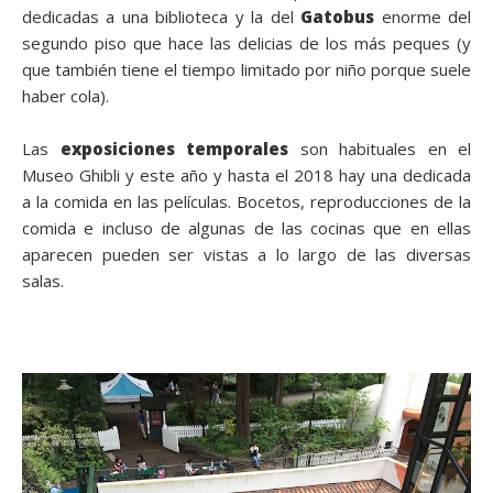
dedicadas a una biblioteca y la del
Gatobus
enorme del
segundo piso que hace las delicias de los más peques (y
que también tiene el tiempo limitado por niño porque suele
haber cola).
Las
exposiciones temporales
son habituales en el
Museo Ghibli y este año y hasta el 2018 hay una dedicada
a la comida en las películas. Bocetos, reproducciones de la
comida e incluso de algunas de las cocinas que en ellas
aparecen pueden ser vistas a lo largo de las diversas
salas.