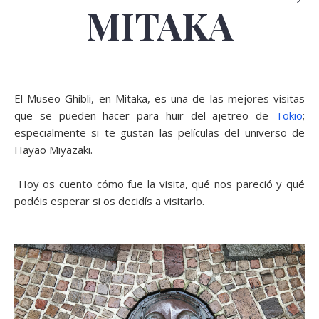
MITAKA
El Museo Ghibli, en Mitaka, es una de las mejores visitas
que se pueden hacer para huir del ajetreo de
Tokio
;
especialmente si te gustan las películas del universo de
Hayao Miyazaki.
Hoy os cuento cómo fue la visita, qué nos pareció y qué
podéis esperar si os decidís a visitarlo.