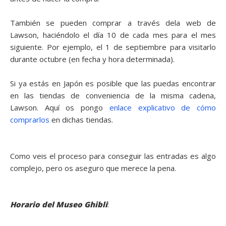
También se pueden comprar a través dela web de
Lawson, haciéndolo el día 10 de cada mes para el mes
siguiente. Por ejemplo, el 1 de septiembre para visitarlo
durante octubre (en fecha y hora determinada).
Si ya estás en Japón es posible que las puedas encontrar
en las tiendas de conveniencia de la misma cadena,
Lawson. Aquí os pongo
enlace explicativo de cómo
comprarlos
en dichas tiendas.
Como veis el proceso para conseguir las entradas es algo
complejo, pero os aseguro que merece la pena.
Horario del Museo Ghibli
: