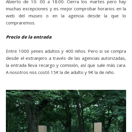
Abierto de 10: 00 a 18:00. Cierra los martes pero hay
muchas excepciones y es mejor comprobar horarios en la
web del museo o en la agencia desde la que lo
compraremos.
Precio de la entrada
:
Entre 1000 yenes adultos y 400 niños. Pero si se compra
desde el extranjero a través de las agencias autorizadas,
la entrada lleva recargo y comisión, así que sale más cara.
A nosotros nos costó 15€ la de adulto y 9€ la de niño.