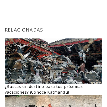
RELACIONADAS
¿Buscas un destino para tus próximas
vacaciones? ¡Conoce Katmandú!