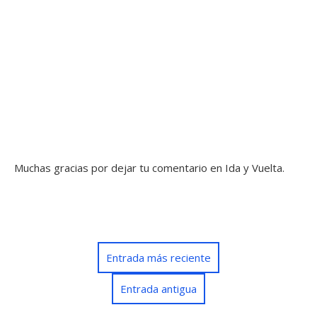
Muchas gracias por dejar tu comentario en Ida y Vuelta.
Entrada más reciente
Entrada antigua