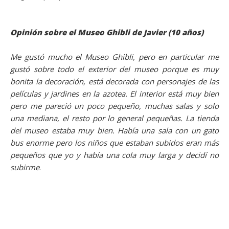
Opinión sobre el Museo Ghibli de Javier (10 años)
Me gustó mucho el Museo Ghibli, pero en particular me
gustó sobre todo el exterior del museo porque es muy
bonita la decoración, está decorada con personajes de las
películas y jardines en la azotea. El interior está muy bien
pero me pareció un poco pequeño, muchas salas y solo
una mediana, el resto por lo general pequeñas. La tienda
del museo estaba muy bien. Había una sala con un gato
bus enorme pero los niños que estaban subidos eran más
pequeños que yo y había una cola muy larga y decidí no
subirme
.