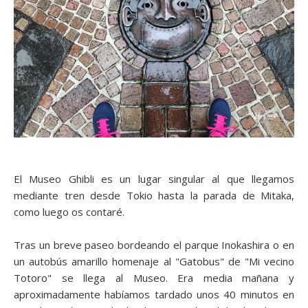
El Museo Ghibli es un lugar singular al que llegamos
mediante tren desde Tokio hasta la parada de Mitaka,
como luego os contaré.
Tras un breve paseo bordeando el parque Inokashira o en
un autobús amarillo homenaje al "Gatobus" de "Mi vecino
Totoro" se llega al Museo. Era media mañana y
aproximadamente habíamos tardado unos 40 minutos en