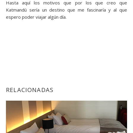
Hasta aquí los motivos que por los que creo que
Katmandú sería un destino que me fascinaría y al que
espero poder viajar algún día.
RELACIONADAS