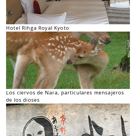
Hotel Rihga Royal Kyoto
Los ciervos de Nara, particulares mensajeros
de los dioses