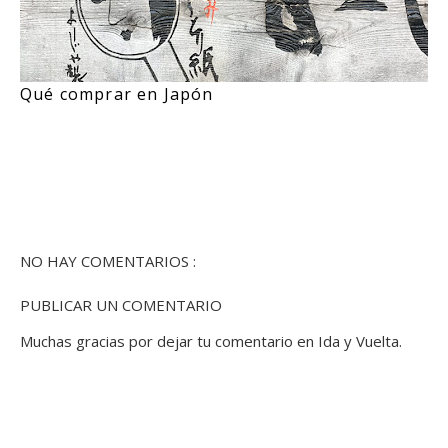
Qué comprar en Japón
NO HAY COMENTARIOS :
PUBLICAR UN COMENTARIO
Muchas gracias por dejar tu comentario en Ida y Vuelta.