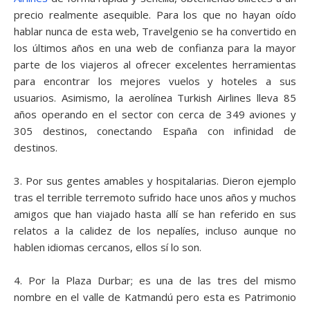
precio realmente asequible. Para los que no hayan oído
hablar nunca de esta web, Travelgenio se ha convertido en
los últimos años en una web de confianza para la mayor
parte de los viajeros al ofrecer excelentes herramientas
para encontrar los mejores vuelos y hoteles a sus
usuarios. Asimismo, la aerolínea Turkish Airlines lleva 85
años operando en el sector con cerca de 349 aviones y
305 destinos, conectando España con infinidad de
destinos.
3. Por sus gentes amables y hospitalarias. Dieron ejemplo
tras el terrible terremoto sufrido hace unos años y muchos
amigos que han viajado hasta allí se han referido en sus
relatos a la calidez de los nepalíes, incluso aunque no
hablen idiomas cercanos, ellos sí lo son.
4. Por la Plaza Durbar; es una de las tres del mismo
nombre en el valle de Katmandú pero esta es Patrimonio