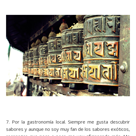
7. Por la gastronomía local. Siempre me gusta descubrir
sabores y aunque no soy muy fan de los sabores exóticos,