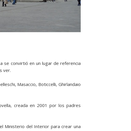
a se convirtió en un lugar de referencia
s ver.
eschi, Masaccio, Boticcelli, Ghirlandaio
ovella, creada en 2001 por los padres
l Ministerio del Interior para crear una