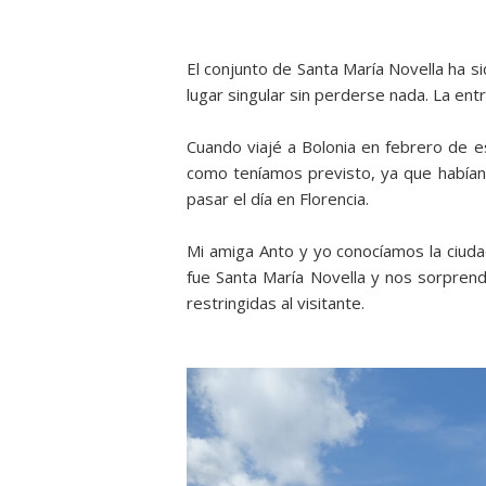
El conjunto de Santa María Novella ha 
lugar singular sin perderse nada. La entr
Cuando viajé a Bolonia en febrero de es
como teníamos previsto, ya que habían 
pasar el día en Florencia.
Mi amiga Anto y yo conocíamos la ciudad
fue Santa María Novella y nos sorpre
restringidas al visitante.