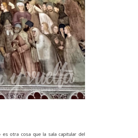
 es otra cosa que la sala capitular del