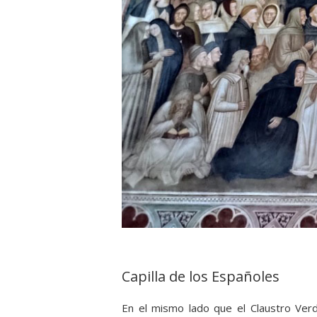
Capilla de los Españoles
En el mismo lado que el Claustro Verde