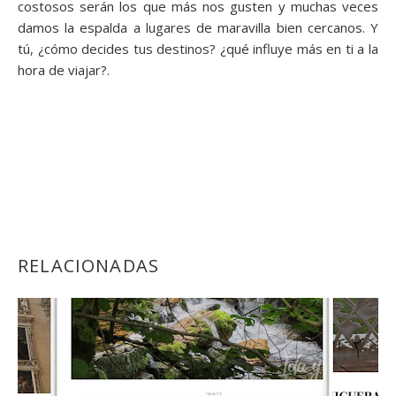
costosos serán los que más nos gusten y muchas veces
damos la espalda a lugares de maravilla bien cercanos. Y
tú, ¿cómo decides tus destinos? ¿qué influye más en ti a la
hora de viajar?.
RELACIONADAS