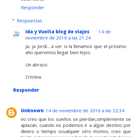
Responder
Respuestas
Ida y Vuelta blog de viajes
14 de
noviembre de 2016 a las 21:24
Ja, ja Jordi... a ver si la llenamos que el próximo
año queremos llegar bien lejos.
Un abrazo.
Cristina.
Responder
Unknown
14 de noviembre de 2016 a las 22:34
no creo que los sueños se pierdan,simplemente se
aplazan. cuando no podemos ir a algún destino por
dinero o tiempo ocualquier otro motivo, creo que