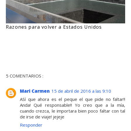
Razones para volver a Estados Unidos
5 COMENTARIOS :
Mari Carmen
15 de abril de 2016 a las 9:10
ASí que ahora es el peque el que pide no faltar!!
Anda! Qué responsable!! Yo creo que a la mía,
cuando crezca, le importara bien poco faltar con tal
de irse de viaje! jejeje
Responder