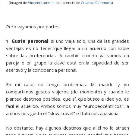
(Imagen de
Vincent Lammin
con licencia de
Creative Commons
)
Pero vayamos por partes.
1.
Gusto personal
: si uno viaja solo, una de las grandes
ventajas es no tener que llegar a un acuerdo con nadie
sobre las preferencias. A cambio cuando ya vamos en
pareja o en grupo la clave está en la capacidad de ser
asertivo y la coincidencia personal.
En mi caso, no tengo problemas. Mi marido y yo
compartimos gustos viajeros (de momento) y cuando le
planteo destinos posibles, que sí, que busco e ideo yo, es
fácil el acuerdo. Ambos somos muy "europeocéntricos", a
ambos nos gusta el "slow-travel" e Italia nos apasiona.
No obstante, hay algunos destinos que a él no le atraen