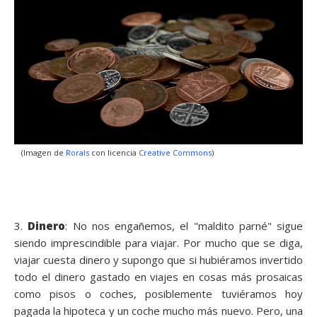
(Imagen de
Rorals
con licencia
Creative Commons
)
3.
Dinero
: No nos engañemos, el "maldito parné" sigue
siendo imprescindible para viajar. Por mucho que se diga,
viajar cuesta dinero y supongo que si hubiéramos invertido
todo el dinero gastado en viajes en cosas más prosaicas
como pisos o coches, posiblemente tuviéramos hoy
pagada la hipoteca y un coche mucho más nuevo. Pero, una