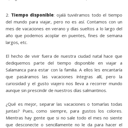
2.
Tiempo disponible
: ojalá tuviéramos todo el tiempo
del mundo para viajar, pero no es así. Contamos con un
mes de vacaciones en verano y días sueltos a lo largo del
año que podemos acoplar en puentes, fines de semana
largos, etc.
El hecho de vivir fuera de nuestra ciudad natal hace que
dediquemos parte del tiempo disponible en viajar a
Salamanca para estar con la familia. A ellos les encantaría
que pasáramos las vacaciones íntegras allí, pero la
curiosidad y el gusto viajero nos lleva a recorrer mundo
aunque sin prescindir de nuestros días salmantinos.
¿Qué es mejor, separar las vacaciones o tomarlas todas
juntas? Pues, como siempre, para gustos los colores.
Mientras hay gente que si no sale todo el mes no siente
que desconecte o sencillamente no le da para hacer el