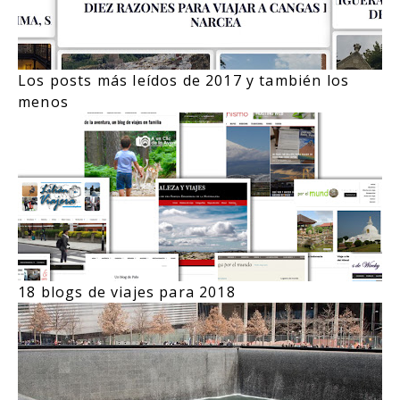
Los posts más leídos de 2017 y también los
menos
18 blogs de viajes para 2018