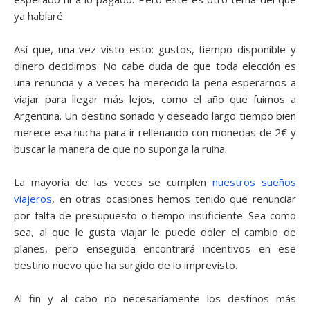
ya hablaré.
Así que, una vez visto esto: gustos, tiempo disponible y
dinero decidimos. No cabe duda de que toda elección es
una renuncia y a veces ha merecido la pena esperarnos a
viajar para llegar más lejos, como el año que fuimos a
Argentina. Un destino soñado y deseado largo tiempo bien
merece esa hucha para ir rellenando con monedas de 2€ y
buscar la manera de que no suponga la ruina.
La mayoría de las veces se cumplen
nuestros sueños
viajeros
, en otras ocasiones hemos tenido que renunciar
por falta de presupuesto o tiempo insuficiente. Sea como
sea, al que le gusta viajar le puede doler el cambio de
planes, pero enseguida encontrará incentivos en ese
destino nuevo que ha surgido de lo imprevisto.
Al fin y al cabo no necesariamente los destinos más