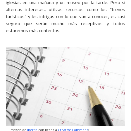
iglesias en una mañana y un museo por la tarde. Pero si
alternas intereses, utilizas recursos como los "trenes
turísticos" y les intrigas con lo que van a conocer, es casi
seguro que serán mucho más receptivos y todos
estaremos más contentos.
(Imagen de
Inertia
con licencia
Creative Commons
)