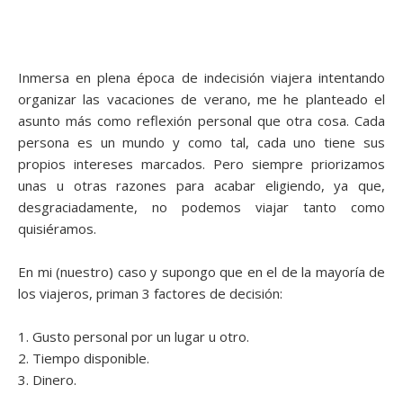
Inmersa en plena época de indecisión viajera intentando
organizar las vacaciones de verano, me he planteado el
asunto más como reflexión personal que otra cosa. Cada
persona es un mundo y como tal, cada uno tiene sus
propios intereses marcados. Pero siempre priorizamos
unas u otras razones para acabar eligiendo, ya que,
desgraciadamente, no podemos viajar tanto como
quisiéramos.
En mi (nuestro) caso y supongo que en el de la mayoría de
los viajeros, priman 3 factores de decisión:
1. Gusto personal por un lugar u otro.
2. Tiempo disponible.
3. Dinero.