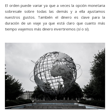
El orden puede variar ya que a veces la opción monetaria
sobresale sobre todas las demás y a ella ajustamos
nuestros gustos. También el dinero es clave para la
duración de un viaje ya que está claro que cuanto más
tiempo viajemos más dinero invertiremos (sí o sí).