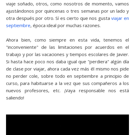
viaje soñado, otros, como nosotros de momento, vamos
ajustándonos por quincenas o tres semanas por un lado y
otra después por otro. Sí es cierto que nos gusta
viajar en
septiembre
, época ideal por muchas razones.
Ahora bien, como siempre en esta vida, tenemos el
"inconveniente" de las limitaciones por acuerdos en el
trabajo y por las vacaciones y tiempos escolares de Javier.
Si hasta hace poco nos daba igual que "perdiera" algún día
de clase por viajar, ahora cada vez más él mismo nos pide
no perder cole, sobre todo en septiembre a principio de
curso, para habituarse a la vez que sus compañeros a los
nuevos profesores, etc. ¡Vaya responsable nos está
saliendo!