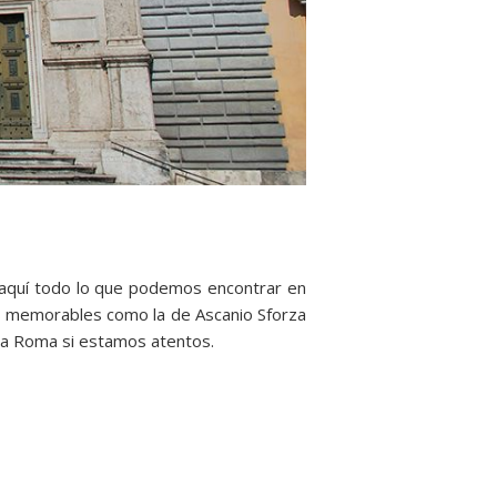
a aquí todo lo que podemos encontrar en
as memorables como la de Ascanio Sforza
a a Roma si estamos atentos.