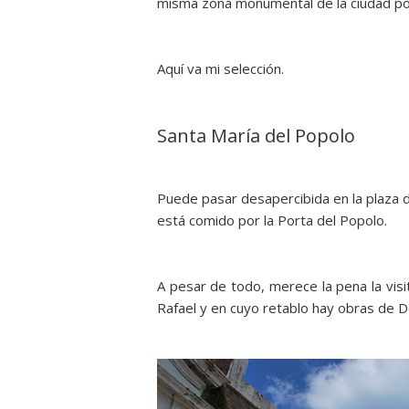
misma zona monumental de la ciudad por 
Aquí va mi selección.
Santa María del Popolo
Puede pasar desapercibida en la plaza de
está comido por la Porta del Popolo.
A pesar de todo, merece la pena la visi
Rafael y en cuyo retablo hay obras de 