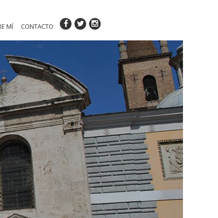
E MÍ
CONTACTO