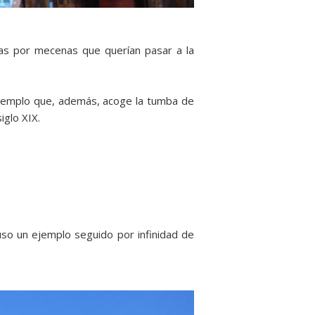
obras por mecenas que querían pasar a la
 templo que, además, acoge la tumba de
iglo XIX.
uso un ejemplo seguido por infinidad de