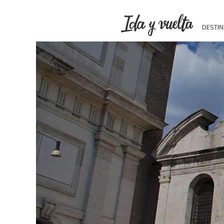
DESTI