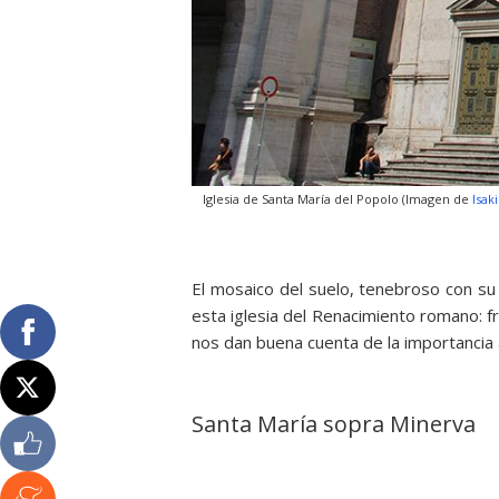
Iglesia de Santa María del Popolo (Imagen de
Isak
El mosaico del suelo, tenebroso con su
esta iglesia del Renacimiento romano: 
nos dan buena cuenta de la importancia 
Santa María sopra Minerva